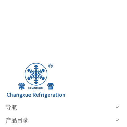
导航
产品目录