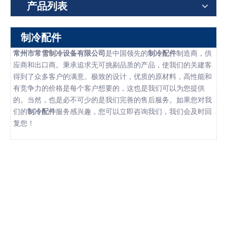
产品列表
制冷配件
常州市常雪制冷设备有限公司
是中国领先的
制冷配件
制造商，供
应商和出口商。秉承追求无可挑剔品质的产品，使我们的关建客
得到了众多客户的满意。极致的设计，优质的原材料，高性能和
有竞争力的价格是每个客户想要的，这也是我们可以为您提供
的。当然，也是必不可少的是我们完善的售后服务。如果您对我
们的
制冷配件
服务感兴趣，您可以立即咨询我们，我们会及时回
复您！