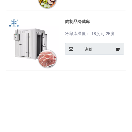
肉制品冷藏库
冷藏库温度：-18度到-25度
询价