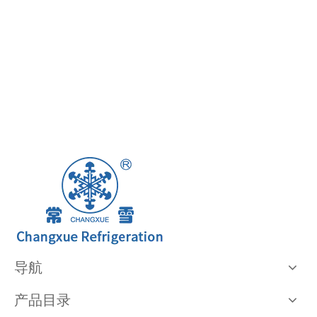
导航
产品目录